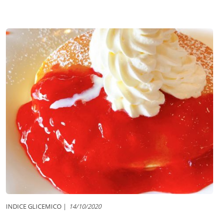
INDICE GLICEMICO
14/10/2020