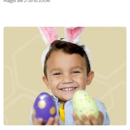
maggio alle 21.00 su ZOOM.