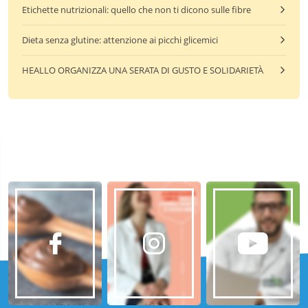
Etichette nutrizionali: quello che non ti dicono sulle fibre
Dieta senza glutine: attenzione ai picchi glicemici
HEALLO ORGANIZZA UNA SERATA DI GUSTO E SOLIDARIETÀ