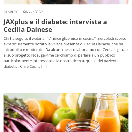
DIABETE
06/11/2020
JAXplus e il diabete: intervista a
Cecilia Dainese
Chi ha seguito il webinar “L’indice glicemico in cucina” mercoledì scorso
avrà sicuramente notato la vivace presenza di Cecilia Dainese, che ha
introdotto e moderato. Da alcuni mesi collaboriamo con Cecilia e grazie
al suo progetto Nosugar4me cerchiamo di parlare a un pubblico
particolarmente interessato alla nostra ricerca, quello dei pazienti
diabetici. Chi è Cecilia […]