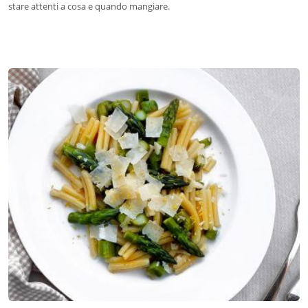
stare attenti a cosa e quando mangiare.