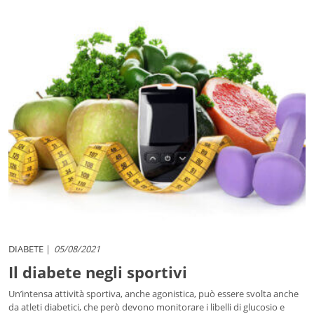
DIABETE
05/08/2021
Il diabete negli sportivi
Un’intensa attività sportiva, anche agonistica, può essere svolta anche
da atleti diabetici, che però devono monitorare i libelli di glucosio e