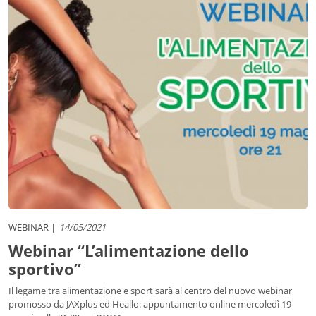
WEBINAR
14/05/2021
Webinar “L’alimentazione dello
sportivo”
Il legame tra alimentazione e sport sarà al centro del nuovo webinar
promosso da JAXplus ed Heallo: appuntamento online mercoledì 19