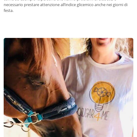
necessario prestare attenzione all’indice glicemico anche nei giorni di
festa.