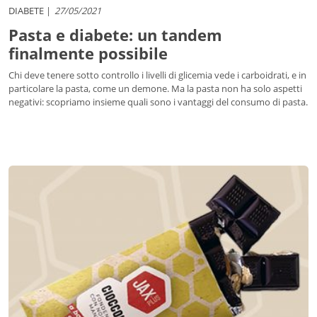
DIABETE
27/05/2021
Pasta e diabete: un tandem
finalmente possibile
Chi deve tenere sotto controllo i livelli di glicemia vede i carboidrati, e in
particolare la pasta, come un demone. Ma la pasta non ha solo aspetti
negativi: scopriamo insieme quali sono i vantaggi del consumo di pasta.