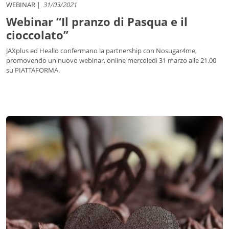
WEBINAR
31/03/2021
Webinar “Il pranzo di Pasqua e il
cioccolato”
JAXplus ed Heallo confermano la partnership con Nosugar4me,
promovendo un nuovo webinar, online mercoledì 31 marzo alle 21.00
su PIATTAFORMA.