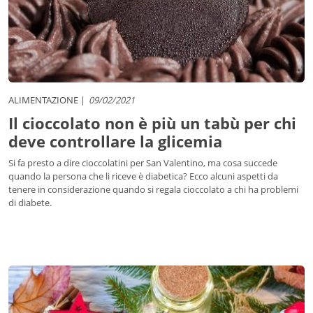
ALIMENTAZIONE
09/02/2021
Il cioccolato non è più un tabù per chi
deve controllare la glicemia
Si fa presto a dire cioccolatini per San Valentino, ma cosa succede
quando la persona che li riceve è diabetica? Ecco alcuni aspetti da
tenere in considerazione quando si regala cioccolato a chi ha problemi
di diabete.