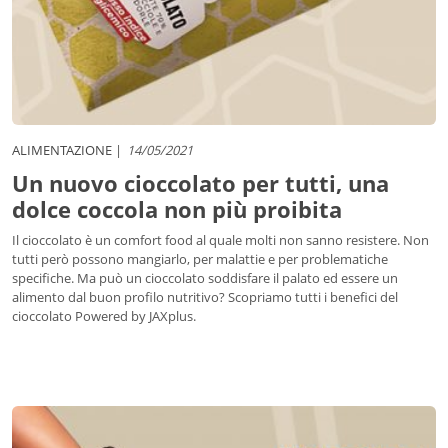
ALIMENTAZIONE
14/05/2021
Un nuovo cioccolato per tutti, una
dolce coccola non più proibita
Il cioccolato è un comfort food al quale molti non sanno resistere. Non
tutti però possono mangiarlo, per malattie e per problematiche
specifiche. Ma può un cioccolato soddisfare il palato ed essere un
alimento dal buon profilo nutritivo? Scopriamo tutti i benefici del
cioccolato Powered by JAXplus.