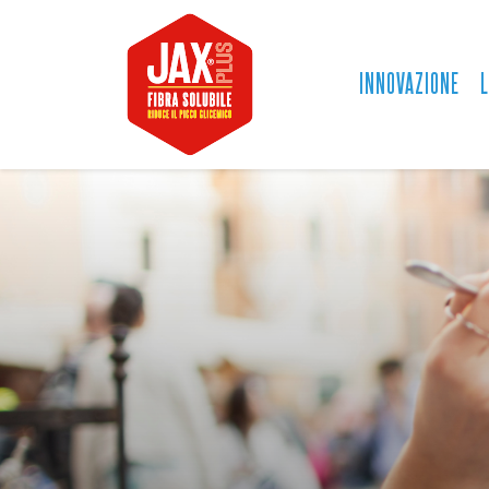
INNOVAZIONE
L