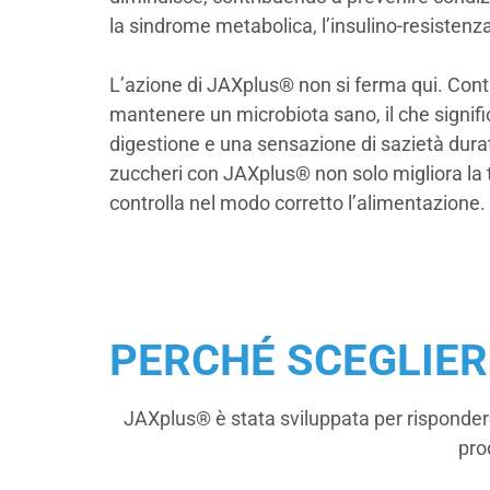
la sindrome metabolica, l’insulino-resistenza
L’azione di JAXplus® non si ferma qui. Cont
mantenere un microbiota sano, il che signifi
digestione e una sensazione di sazietà dura
zuccheri con JAXplus® non solo migliora la 
controlla nel modo corretto l’alimentazione.
PERCHÉ SCEGLIER
JAXplus® è stata sviluppata per rispondere
pro