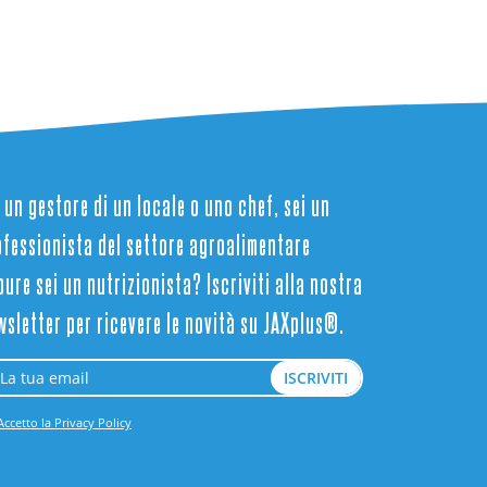
 un gestore di un locale o uno chef, sei un
ofessionista del settore agroalimentare
ure sei un nutrizionista? Iscriviti alla nostra
wsletter per ricevere le novità su JAXplus®.
Accetto la Privacy Policy