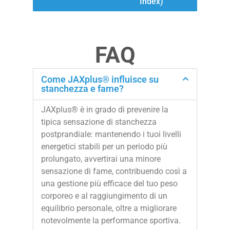
Index)
FAQ
Come JAXplus® influisce su
stanchezza e fame?
JAXplus® è in grado di prevenire la
tipica sensazione di stanchezza
postprandiale: mantenendo i tuoi livelli
energetici stabili per un periodo più
prolungato, avvertirai una minore
sensazione di fame, contribuendo così a
una gestione più efficace del tuo peso
corporeo e al raggiungimento di un
equilibrio personale, oltre a migliorare
notevolmente la performance sportiva.