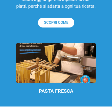
piatti, perché si adatta a ogni tua ricetta.
SCOPRI COME
PASTA FRESCA