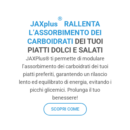
®
JAXplus
RALLENTA
L’ASSORBIMENTO DEI
CARBOIDRATI
DEI TUOI
PIATTI DOLCI E SALATI
JAXPlus® ti permette di modulare
l’assorbimento dei carboidrati dei tuoi
piatti preferiti, garantendo un rilascio
lento ed equilibrato di energia, evitando i
picchi glicemici. Prolunga il tuo
benessere!
SCOPRI COME