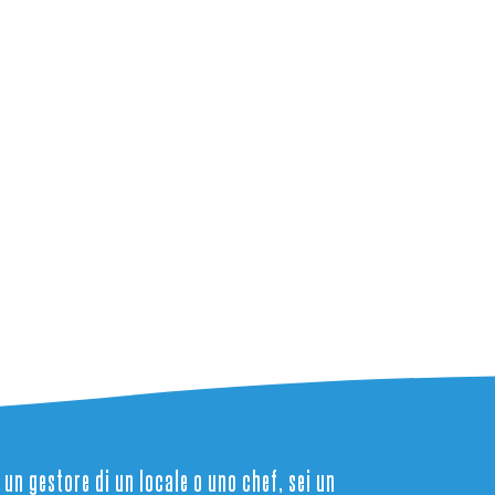
 un gestore di un locale o uno chef, sei un