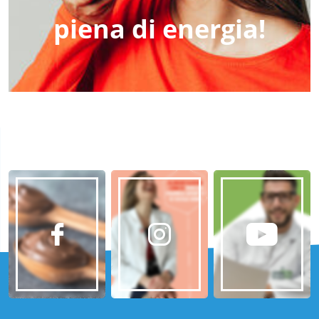
piena di energia!