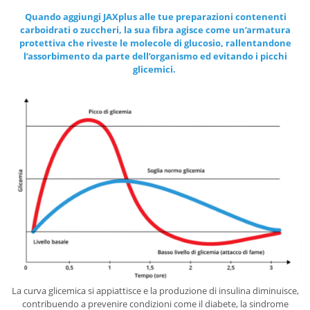
Quando aggiungi JAXplus alle tue preparazioni contenenti
carboidrati o zuccheri, la sua fibra agisce come un’armatura
protettiva che riveste le molecole di glucosio, rallentandone
l’assorbimento da parte dell’organismo ed evitando i picchi
glicemici.
La curva glicemica si appiattisce e la produzione di insulina diminuisce,
contribuendo a prevenire condizioni come il diabete, la sindrome