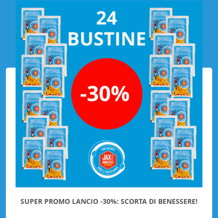
SUPER PROMO LANCIO -30%: SCORTA DI BENESSERE!