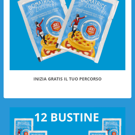
INIZIA GRATIS IL TUO PERCORSO