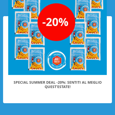
SPECIAL SUMMER DEAL -20%: SENTITI AL MEGLIO
QUEST’ESTATE!